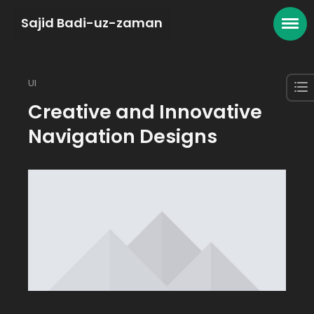
Sajid Badi-uz-zaman
UI
Creative and Innovative
Navigation Designs